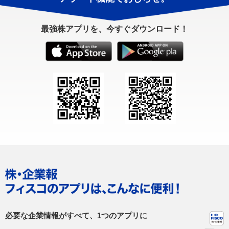
最強株アプリを、今すぐダウンロード！
必要な企業情報がすべて、1つのアプリに