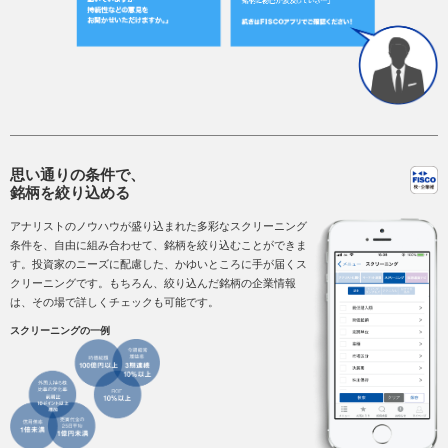
思い通りの条件で、
銘柄を絞り込める
アナリストのノウハウが盛り込まれた多彩なスクリーニング
条件を、自由に組み合わせて、銘柄を絞り込むことができま
す。投資家のニーズに配慮した、かゆいところに手が届くス
クリーニングです。もちろん、絞り込んだ銘柄の企業情報
は、その場で詳しくチェックも可能です。
スクリーニングの一例